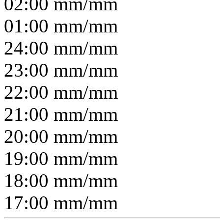
02:00
mm/
mm
01:00
mm/
mm
24:00
mm/
mm
23:00
mm/
mm
22:00
mm/
mm
21:00
mm/
mm
20:00
mm/
mm
19:00
mm/
mm
18:00
mm/
mm
17:00
mm/
mm