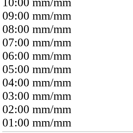
10:00
mm/
mm
09:00
mm/
mm
08:00
mm/
mm
07:00
mm/
mm
06:00
mm/
mm
05:00
mm/
mm
04:00
mm/
mm
03:00
mm/
mm
02:00
mm/
mm
01:00
mm/
mm