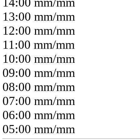
14:00
mm/
mm
13:00
mm/
mm
12:00
mm/
mm
11:00
mm/
mm
10:00
mm/
mm
09:00
mm/
mm
08:00
mm/
mm
07:00
mm/
mm
06:00
mm/
mm
05:00
mm/
mm