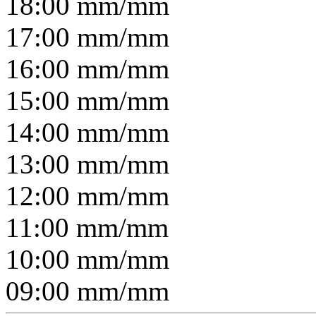
18:00
mm/
mm
17:00
mm/
mm
16:00
mm/
mm
15:00
mm/
mm
14:00
mm/
mm
13:00
mm/
mm
12:00
mm/
mm
11:00
mm/
mm
10:00
mm/
mm
09:00
mm/
mm