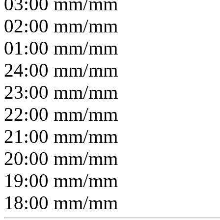
03:00
mm/
mm
02:00
mm/
mm
01:00
mm/
mm
24:00
mm/
mm
23:00
mm/
mm
22:00
mm/
mm
21:00
mm/
mm
20:00
mm/
mm
19:00
mm/
mm
18:00
mm/
mm