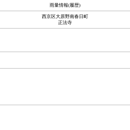
雨量情報(履歴)
西京区大原野南春日町
正法寺