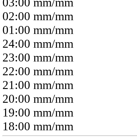
03:00
mm/
mm
02:00
mm/
mm
01:00
mm/
mm
24:00
mm/
mm
23:00
mm/
mm
22:00
mm/
mm
21:00
mm/
mm
20:00
mm/
mm
19:00
mm/
mm
18:00
mm/
mm