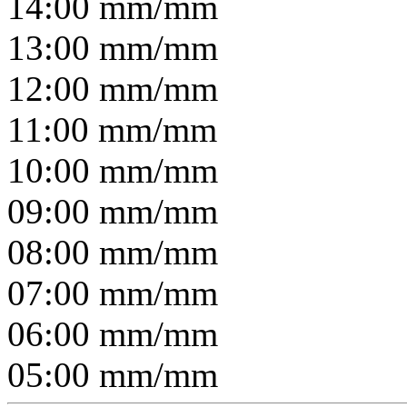
14:00
mm/
mm
13:00
mm/
mm
12:00
mm/
mm
11:00
mm/
mm
10:00
mm/
mm
09:00
mm/
mm
08:00
mm/
mm
07:00
mm/
mm
06:00
mm/
mm
05:00
mm/
mm