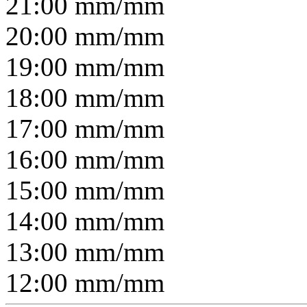
21:00
mm/
mm
20:00
mm/
mm
19:00
mm/
mm
18:00
mm/
mm
17:00
mm/
mm
16:00
mm/
mm
15:00
mm/
mm
14:00
mm/
mm
13:00
mm/
mm
12:00
mm/
mm