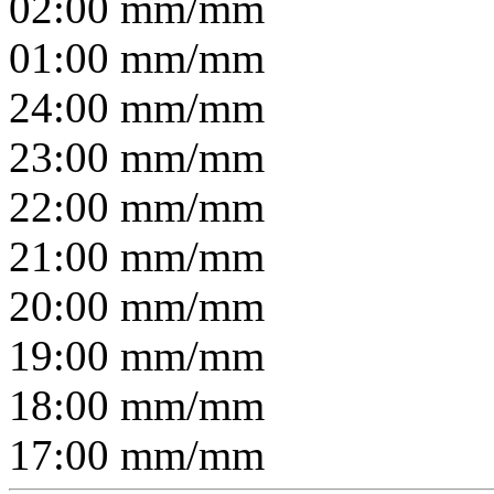
02:00
mm/
mm
01:00
mm/
mm
24:00
mm/
mm
23:00
mm/
mm
22:00
mm/
mm
21:00
mm/
mm
20:00
mm/
mm
19:00
mm/
mm
18:00
mm/
mm
17:00
mm/
mm