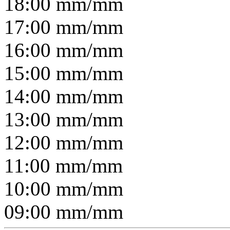
18:00
mm/
mm
17:00
mm/
mm
16:00
mm/
mm
15:00
mm/
mm
14:00
mm/
mm
13:00
mm/
mm
12:00
mm/
mm
11:00
mm/
mm
10:00
mm/
mm
09:00
mm/
mm