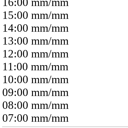
16:00
mm/
mm
15:00
mm/
mm
14:00
mm/
mm
13:00
mm/
mm
12:00
mm/
mm
11:00
mm/
mm
10:00
mm/
mm
09:00
mm/
mm
08:00
mm/
mm
07:00
mm/
mm