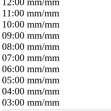
12:00
mm/
mm
11:00
mm/
mm
10:00
mm/
mm
09:00
mm/
mm
08:00
mm/
mm
07:00
mm/
mm
06:00
mm/
mm
05:00
mm/
mm
04:00
mm/
mm
03:00
mm/
mm