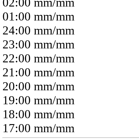
02:00
mm/
mm
01:00
mm/
mm
24:00
mm/
mm
23:00
mm/
mm
22:00
mm/
mm
21:00
mm/
mm
20:00
mm/
mm
19:00
mm/
mm
18:00
mm/
mm
17:00
mm/
mm