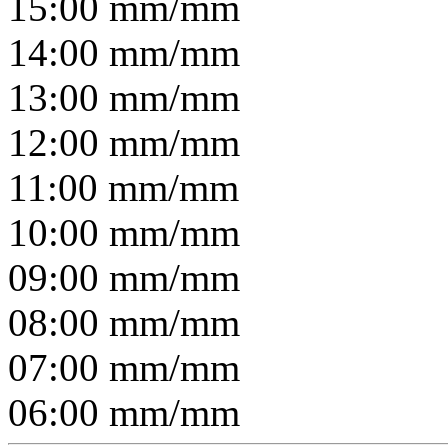
15:00
mm/
mm
14:00
mm/
mm
13:00
mm/
mm
12:00
mm/
mm
11:00
mm/
mm
10:00
mm/
mm
09:00
mm/
mm
08:00
mm/
mm
07:00
mm/
mm
06:00
mm/
mm