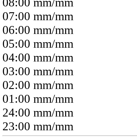
08:00
mm/
mm
07:00
mm/
mm
06:00
mm/
mm
05:00
mm/
mm
04:00
mm/
mm
03:00
mm/
mm
02:00
mm/
mm
01:00
mm/
mm
24:00
mm/
mm
23:00
mm/
mm