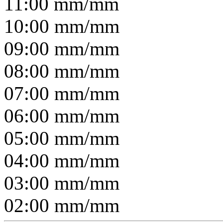
11:00
mm/
mm
10:00
mm/
mm
09:00
mm/
mm
08:00
mm/
mm
07:00
mm/
mm
06:00
mm/
mm
05:00
mm/
mm
04:00
mm/
mm
03:00
mm/
mm
02:00
mm/
mm