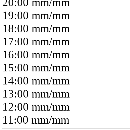
20:00
mm/
mm
19:00
mm/
mm
18:00
mm/
mm
17:00
mm/
mm
16:00
mm/
mm
15:00
mm/
mm
14:00
mm/
mm
13:00
mm/
mm
12:00
mm/
mm
11:00
mm/
mm