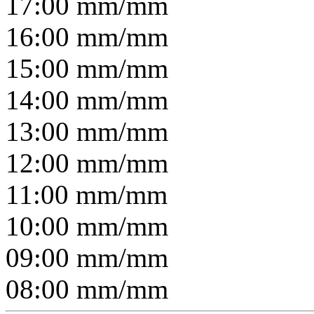
17:00
mm/
mm
16:00
mm/
mm
15:00
mm/
mm
14:00
mm/
mm
13:00
mm/
mm
12:00
mm/
mm
11:00
mm/
mm
10:00
mm/
mm
09:00
mm/
mm
08:00
mm/
mm