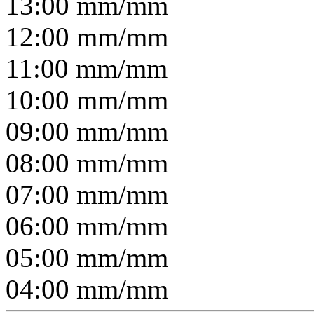
13:00
mm/
mm
12:00
mm/
mm
11:00
mm/
mm
10:00
mm/
mm
09:00
mm/
mm
08:00
mm/
mm
07:00
mm/
mm
06:00
mm/
mm
05:00
mm/
mm
04:00
mm/
mm