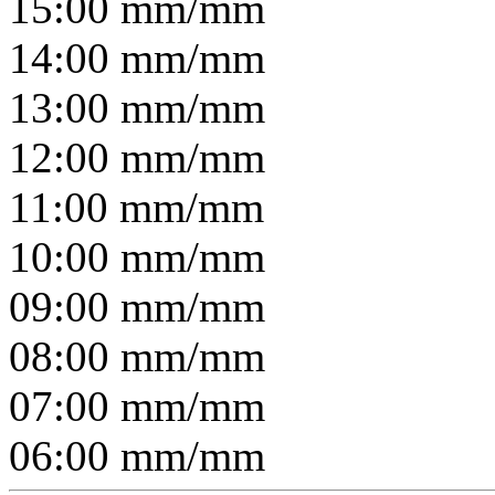
15:00
mm/
mm
14:00
mm/
mm
13:00
mm/
mm
12:00
mm/
mm
11:00
mm/
mm
10:00
mm/
mm
09:00
mm/
mm
08:00
mm/
mm
07:00
mm/
mm
06:00
mm/
mm