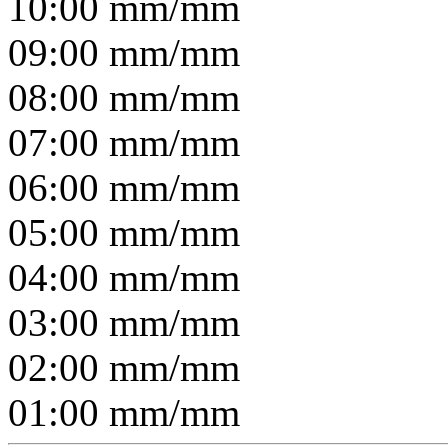
10:00
mm/
mm
09:00
mm/
mm
08:00
mm/
mm
07:00
mm/
mm
06:00
mm/
mm
05:00
mm/
mm
04:00
mm/
mm
03:00
mm/
mm
02:00
mm/
mm
01:00
mm/
mm