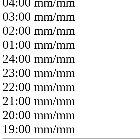
04:00
mm/
mm
03:00
mm/
mm
02:00
mm/
mm
01:00
mm/
mm
24:00
mm/
mm
23:00
mm/
mm
22:00
mm/
mm
21:00
mm/
mm
20:00
mm/
mm
19:00
mm/
mm