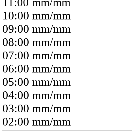
11:00
mm/
mm
10:00
mm/
mm
09:00
mm/
mm
08:00
mm/
mm
07:00
mm/
mm
06:00
mm/
mm
05:00
mm/
mm
04:00
mm/
mm
03:00
mm/
mm
02:00
mm/
mm