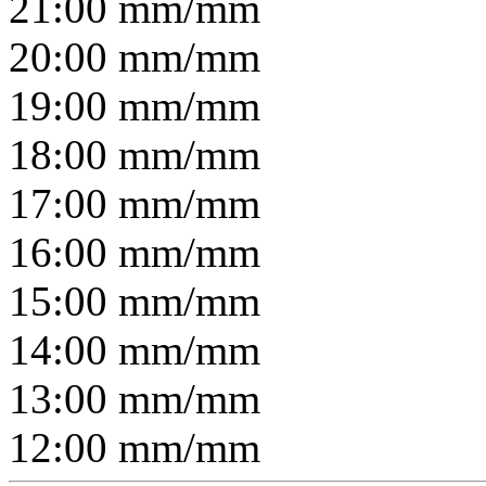
21:00
mm/
mm
20:00
mm/
mm
19:00
mm/
mm
18:00
mm/
mm
17:00
mm/
mm
16:00
mm/
mm
15:00
mm/
mm
14:00
mm/
mm
13:00
mm/
mm
12:00
mm/
mm