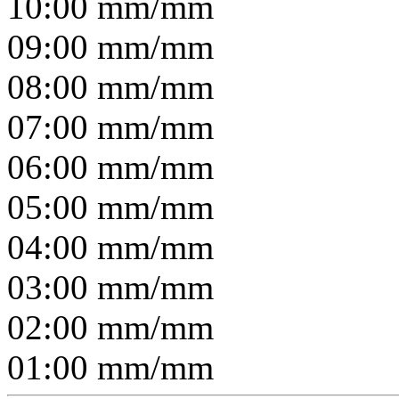
10:00
mm/
mm
09:00
mm/
mm
08:00
mm/
mm
07:00
mm/
mm
06:00
mm/
mm
05:00
mm/
mm
04:00
mm/
mm
03:00
mm/
mm
02:00
mm/
mm
01:00
mm/
mm