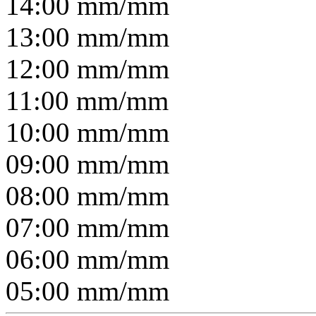
14:00
mm/
mm
13:00
mm/
mm
12:00
mm/
mm
11:00
mm/
mm
10:00
mm/
mm
09:00
mm/
mm
08:00
mm/
mm
07:00
mm/
mm
06:00
mm/
mm
05:00
mm/
mm