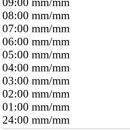
09:00
mm/
mm
08:00
mm/
mm
07:00
mm/
mm
06:00
mm/
mm
05:00
mm/
mm
04:00
mm/
mm
03:00
mm/
mm
02:00
mm/
mm
01:00
mm/
mm
24:00
mm/
mm