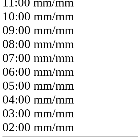
11:00
mm/
mm
10:00
mm/
mm
09:00
mm/
mm
08:00
mm/
mm
07:00
mm/
mm
06:00
mm/
mm
05:00
mm/
mm
04:00
mm/
mm
03:00
mm/
mm
02:00
mm/
mm