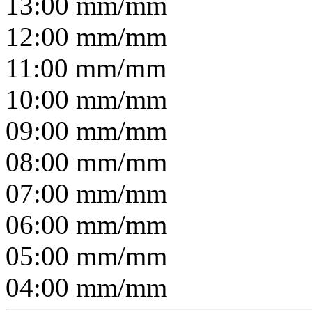
13:00
mm/
mm
12:00
mm/
mm
11:00
mm/
mm
10:00
mm/
mm
09:00
mm/
mm
08:00
mm/
mm
07:00
mm/
mm
06:00
mm/
mm
05:00
mm/
mm
04:00
mm/
mm