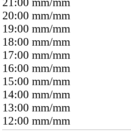
21:00
mm/
mm
20:00
mm/
mm
19:00
mm/
mm
18:00
mm/
mm
17:00
mm/
mm
16:00
mm/
mm
15:00
mm/
mm
14:00
mm/
mm
13:00
mm/
mm
12:00
mm/
mm