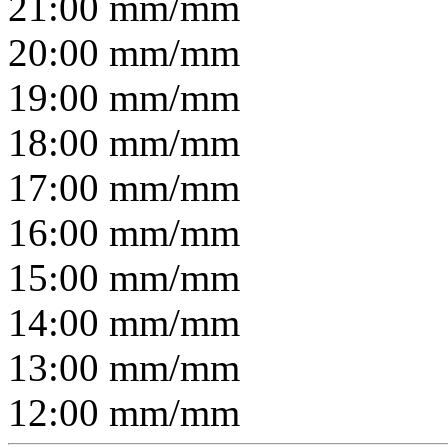
21:00
mm/
mm
20:00
mm/
mm
19:00
mm/
mm
18:00
mm/
mm
17:00
mm/
mm
16:00
mm/
mm
15:00
mm/
mm
14:00
mm/
mm
13:00
mm/
mm
12:00
mm/
mm