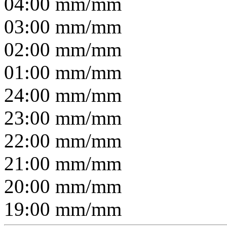
04:00
mm/
mm
03:00
mm/
mm
02:00
mm/
mm
01:00
mm/
mm
24:00
mm/
mm
23:00
mm/
mm
22:00
mm/
mm
21:00
mm/
mm
20:00
mm/
mm
19:00
mm/
mm