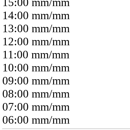
15:00
mm/
mm
14:00
mm/
mm
13:00
mm/
mm
12:00
mm/
mm
11:00
mm/
mm
10:00
mm/
mm
09:00
mm/
mm
08:00
mm/
mm
07:00
mm/
mm
06:00
mm/
mm