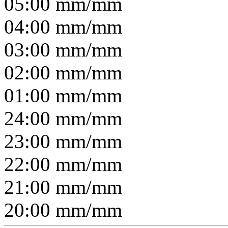
05:00
mm/
mm
04:00
mm/
mm
03:00
mm/
mm
02:00
mm/
mm
01:00
mm/
mm
24:00
mm/
mm
23:00
mm/
mm
22:00
mm/
mm
21:00
mm/
mm
20:00
mm/
mm