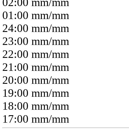
02:00
mm/
mm
01:00
mm/
mm
24:00
mm/
mm
23:00
mm/
mm
22:00
mm/
mm
21:00
mm/
mm
20:00
mm/
mm
19:00
mm/
mm
18:00
mm/
mm
17:00
mm/
mm