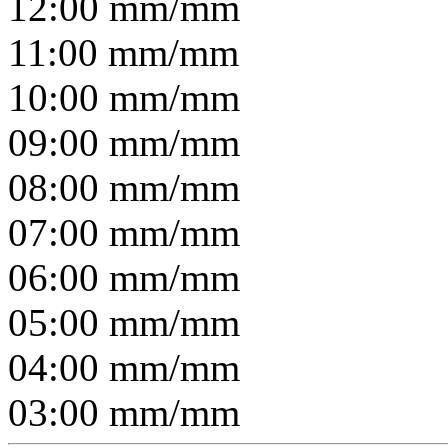
12:00
mm/
mm
11:00
mm/
mm
10:00
mm/
mm
09:00
mm/
mm
08:00
mm/
mm
07:00
mm/
mm
06:00
mm/
mm
05:00
mm/
mm
04:00
mm/
mm
03:00
mm/
mm