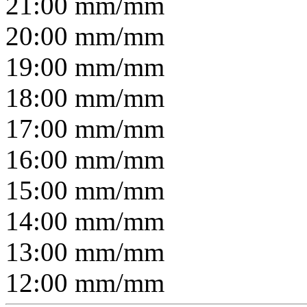
21:00
mm/
mm
20:00
mm/
mm
19:00
mm/
mm
18:00
mm/
mm
17:00
mm/
mm
16:00
mm/
mm
15:00
mm/
mm
14:00
mm/
mm
13:00
mm/
mm
12:00
mm/
mm