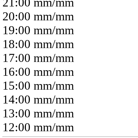
21:00
mm/
mm
20:00
mm/
mm
19:00
mm/
mm
18:00
mm/
mm
17:00
mm/
mm
16:00
mm/
mm
15:00
mm/
mm
14:00
mm/
mm
13:00
mm/
mm
12:00
mm/
mm