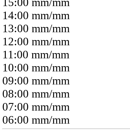
15:00
mm/
mm
14:00
mm/
mm
13:00
mm/
mm
12:00
mm/
mm
11:00
mm/
mm
10:00
mm/
mm
09:00
mm/
mm
08:00
mm/
mm
07:00
mm/
mm
06:00
mm/
mm