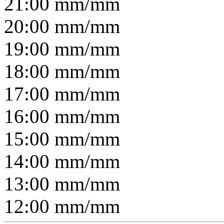
21:00
mm/
mm
20:00
mm/
mm
19:00
mm/
mm
18:00
mm/
mm
17:00
mm/
mm
16:00
mm/
mm
15:00
mm/
mm
14:00
mm/
mm
13:00
mm/
mm
12:00
mm/
mm