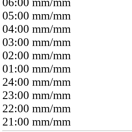
06:00
mm/
mm
05:00
mm/
mm
04:00
mm/
mm
03:00
mm/
mm
02:00
mm/
mm
01:00
mm/
mm
24:00
mm/
mm
23:00
mm/
mm
22:00
mm/
mm
21:00
mm/
mm