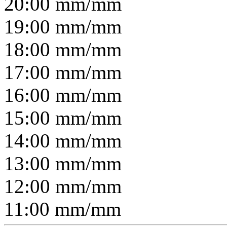
20:00
mm/
mm
19:00
mm/
mm
18:00
mm/
mm
17:00
mm/
mm
16:00
mm/
mm
15:00
mm/
mm
14:00
mm/
mm
13:00
mm/
mm
12:00
mm/
mm
11:00
mm/
mm