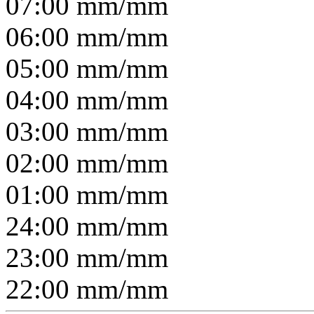
07:00
mm/
mm
06:00
mm/
mm
05:00
mm/
mm
04:00
mm/
mm
03:00
mm/
mm
02:00
mm/
mm
01:00
mm/
mm
24:00
mm/
mm
23:00
mm/
mm
22:00
mm/
mm