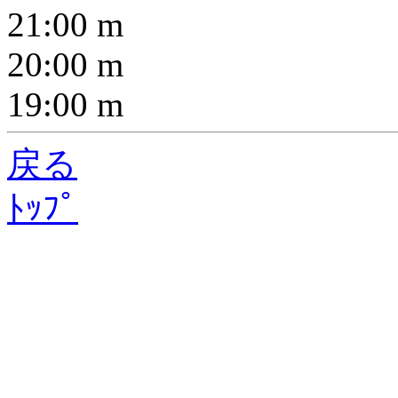
21:00
m
20:00
m
19:00
m
戻る
ﾄｯﾌﾟ