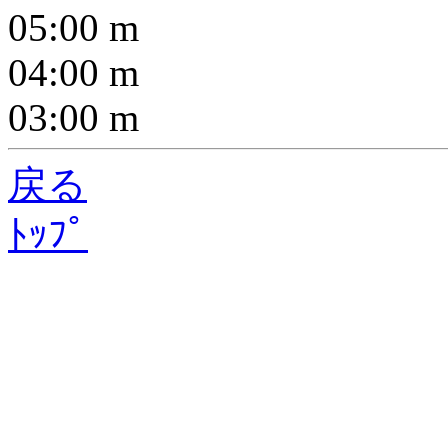
05:00
m
04:00
m
03:00
m
戻る
ﾄｯﾌﾟ