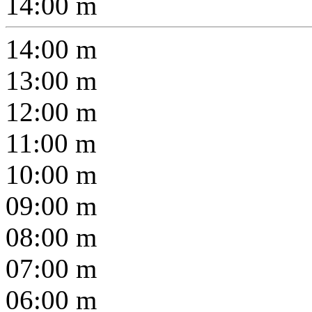
14:00
m
14:00
m
13:00
m
12:00
m
11:00
m
10:00
m
09:00
m
08:00
m
07:00
m
06:00
m