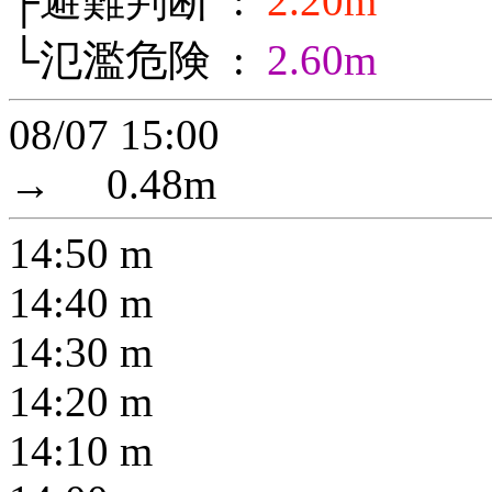
├避難判断 :
2.20m
└氾濫危険 :
2.60m
08/07 15:00
→
0.48
m
14:50
m
14:40
m
14:30
m
14:20
m
14:10
m