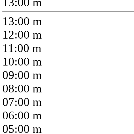
13:00
m
13:00
m
12:00
m
11:00
m
10:00
m
09:00
m
08:00
m
07:00
m
06:00
m
05:00
m