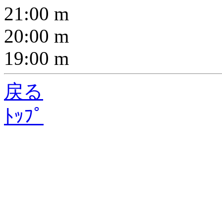
21:00
m
20:00
m
19:00
m
戻る
ﾄｯﾌﾟ