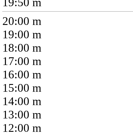
19:50
m
20:00
m
19:00
m
18:00
m
17:00
m
16:00
m
15:00
m
14:00
m
13:00
m
12:00
m