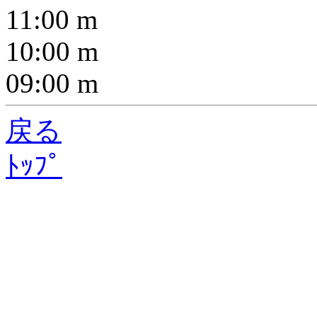
11:00
m
10:00
m
09:00
m
戻る
ﾄｯﾌﾟ