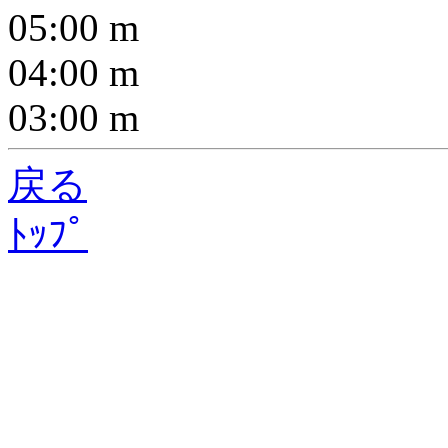
05:00
m
04:00
m
03:00
m
戻る
ﾄｯﾌﾟ