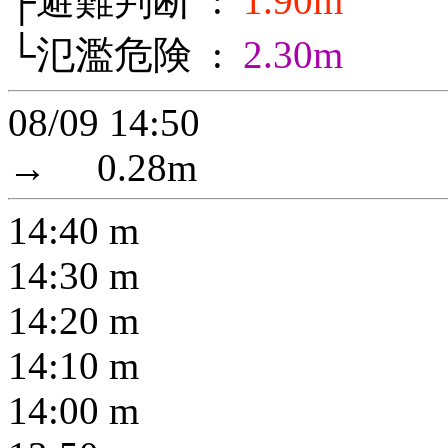
├避難判断 :
1.90m
└氾濫危険 :
2.30m
08/09 14:50
→
0.28
m
14:40
m
14:30
m
14:20
m
14:10
m
14:00
m