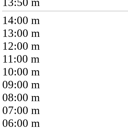
13:50
m
14:00
m
13:00
m
12:00
m
11:00
m
10:00
m
09:00
m
08:00
m
07:00
m
06:00
m